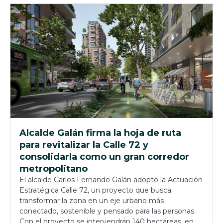
Alcalde Galán firma la hoja de ruta
para revitalizar la Calle 72 y
consolidarla como un gran corredor
metropolitano
El alcalde Carlos Fernando Galán adoptó la Actuación
Estratégica Calle 72, un proyecto que busca
transformar la zona en un eje urbano más
conectado, sostenible y pensado para las personas.
Con el proyecto se intervendrán 140 hectáreas, en