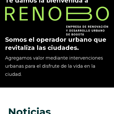
Te damos la bienvenida a
Somos el operador urbano que
revitaliza las ciudades.
Agregamos valor mediante intervenciones
urbanas para el disfrute de la vida en la
ciudad.
noticias