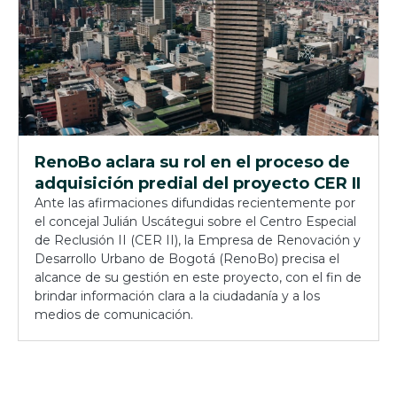
RenoBo aclara su rol en el proceso de
adquisición predial del proyecto CER II
Ante las afirmaciones difundidas recientemente por
el concejal Julián Uscátegui sobre el Centro Especial
de Reclusión II (CER II), la Empresa de Renovación y
Desarrollo Urbano de Bogotá (RenoBo) precisa el
alcance de su gestión en este proyecto, con el fin de
brindar información clara a la ciudadanía y a los
medios de comunicación.