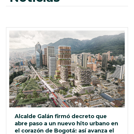
Alcalde Galán firmó decreto que
abre paso a un nuevo hito urbano en
el corazón de Bogotá: así avanza el