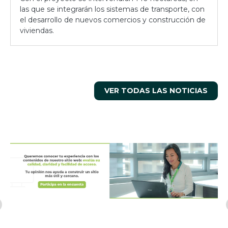
las que se integrarán los sistemas de transporte, con
el desarrollo de nuevos comercios y construcción de
viviendas.
VER TODAS LAS NOTICIAS