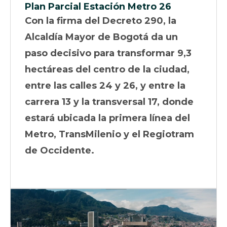
Plan Parcial Estación Metro 26
Con la firma del Decreto 290, la
Alcaldía Mayor de Bogotá da un
paso decisivo para transformar 9,3
hectáreas del centro de la ciudad,
entre las calles 24 y 26, y entre la
carrera 13 y la transversal 17, donde
estará ubicada la primera línea del
Metro, TransMilenio y el Regiotram
de Occidente.