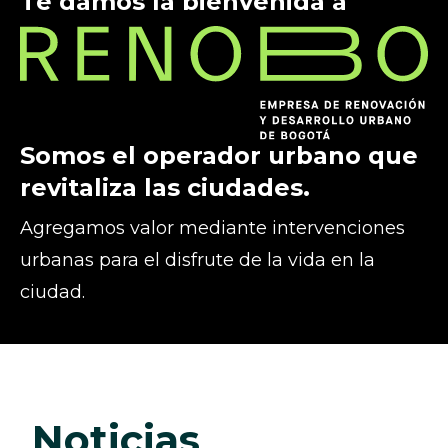
Te damos la bienvenida a
Somos el operador urbano que
revitaliza las ciudades.
Agregamos valor mediante intervenciones
urbanas para el disfrute de la vida en la
ciudad.
noticias