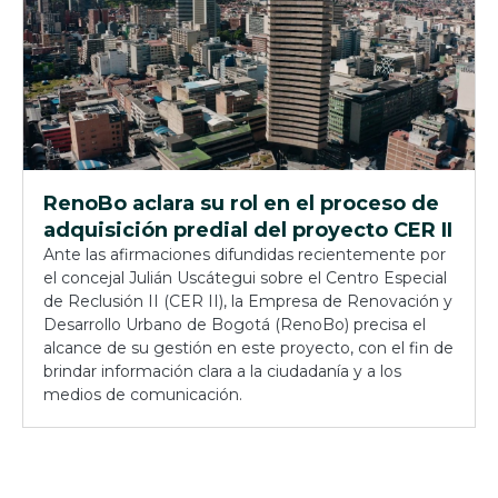
RenoBo aclara su rol en el proceso de
adquisición predial del proyecto CER II
Ante las afirmaciones difundidas recientemente por
el concejal Julián Uscátegui sobre el Centro Especial
de Reclusión II (CER II), la Empresa de Renovación y
Desarrollo Urbano de Bogotá (RenoBo) precisa el
alcance de su gestión en este proyecto, con el fin de
brindar información clara a la ciudadanía y a los
medios de comunicación.