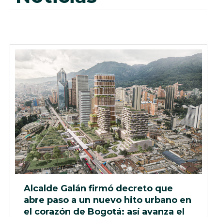
Alcalde Galán firmó decreto que
abre paso a un nuevo hito urbano en
el corazón de Bogotá: así avanza el