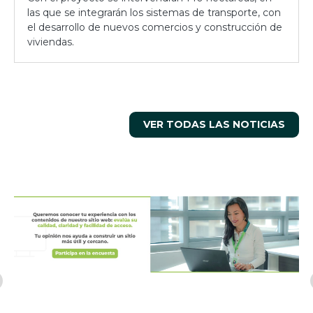
las que se integrarán los sistemas de transporte, con
el desarrollo de nuevos comercios y construcción de
viviendas.
VER TODAS LAS NOTICIAS