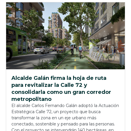
Alcalde Galán firma la hoja de ruta
para revitalizar la Calle 72 y
consolidarla como un gran corredor
metropolitano
El alcalde Carlos Fernando Galán adoptó la Actuación
Estratégica Calle 72, un proyecto que busca
transformar la zona en un eje urbano más
conectado, sostenible y pensado para las personas.
Con el proyecto se intervendrán 140 hectáreas, en