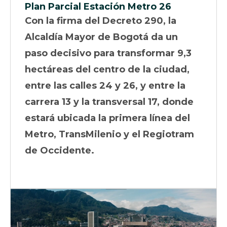
Plan Parcial Estación Metro 26
Con la firma del Decreto 290, la
Alcaldía Mayor de Bogotá da un
paso decisivo para transformar 9,3
hectáreas del centro de la ciudad,
entre las calles 24 y 26, y entre la
carrera 13 y la transversal 17, donde
estará ubicada la primera línea del
Metro, TransMilenio y el Regiotram
de Occidente.