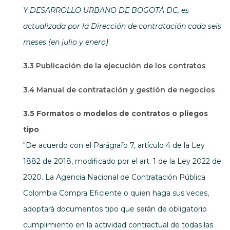
Y DESARROLLO URBANO DE BOGOTÁ DC, es
actualizada por la Dirección de contratación cada seis
meses (en julio y enero)
3.3 Publicación de la ejecución de los contratos
3.4 Manual de contratación y gestión de negocios
3.5 Formatos o modelos de contratos o pliegos
tipo
"De acuerdo con el Parágrafo 7, artículo 4 de la Ley
1882 de 2018, modificado por el art. 1 de la Ley 2022 de
2020. La Agencia Nacional de Contratación Pública
Colombia Compra Eficiente o quien haga sus veces,
adoptará documentos tipo que serán de obligatorio
cumplimiento en la actividad contractual de todas las