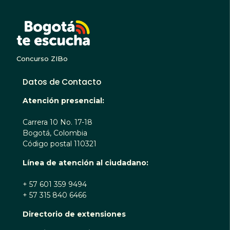
BOGOTA TE ESCUC
Concurso ZIBo
Datos de Contacto
Atención presencial:
Carrera 10 No. 17-18
Bogotá, Colombia
Código postal 110321
Línea de atención al ciudadano:
+ 57 601 359 9494
+ 57 315 840 6466
Directorio de extensiones