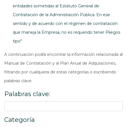
entidades sometidas al Estatuto General de
Contratación de la Administración Pública. En ese
sentido y de acuerdo con el régimen de contratación
que maneja la Empresa, no es requerido tener Pliegos
tipo"
A continuación podrá encontrar la información relacionada al
Manual de Contratación y al Plan Anual de Adquisiciones,
filtrando por cualquiera de estas categorías o escribiendo
palabras clave.
Palabras clave:
Categoría