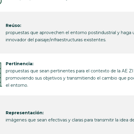
Reúso:
propuestas que aprovechen el entorno postindustrial y haga 
innovador del paisaje/infraestructuras existentes.
Pertinencia:
propuestas que sean pertinentes para el contexto de la AE ZI
promoviendo sus objetivos y transmitiendo el cambio que po
el entorno.
Representación:
imágenes que sean efectivas y claras para transmitir la idea d