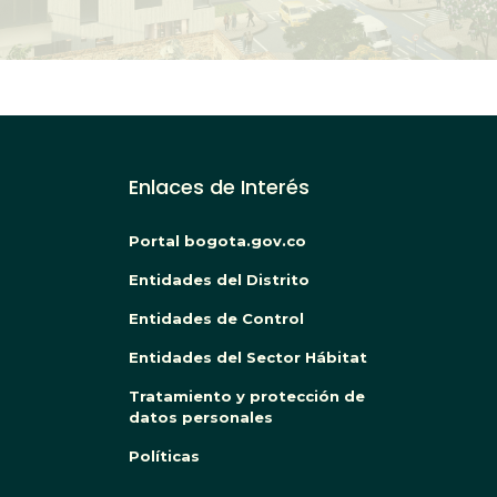
Enlaces de Interés
Portal bogota.gov.co
Entidades del Distrito
Entidades de Control
Entidades del Sector Hábitat
Tratamiento y protección de
datos personales
Políticas
BOG