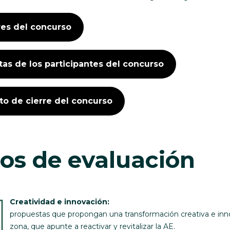
res del concurso
as de los participantes del concurso
to de cierre del concurso
ios de evaluación
Creatividad e innovación:
propuestas que propongan una transformación creativa e inn
zona, que apunte a reactivar y revitalizar la AE.