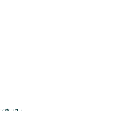
ovadora en la