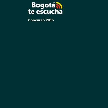
Concurso ZIBo