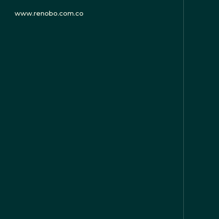
www.renobo.com.co