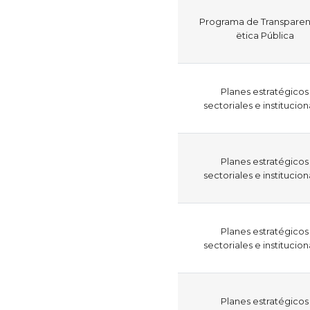
Programa de Transparen
ëtica Pública
Planes estratégicos
sectoriales e institucion
Planes estratégicos
sectoriales e institucion
Planes estratégicos
sectoriales e institucion
Planes estratégicos