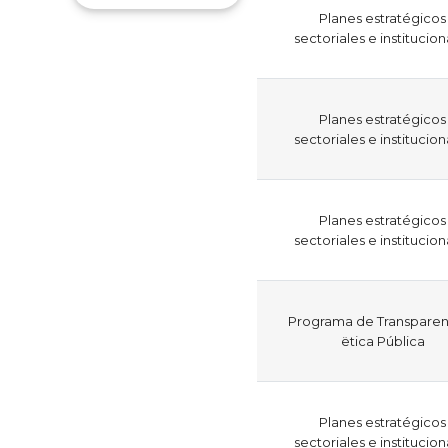
Planes estratégicos
sectoriales e institucion
Planes estratégicos
sectoriales e institucion
Planes estratégicos
sectoriales e institucion
Programa de Transparen
ëtica Pública
Planes estratégicos
sectoriales e institucion