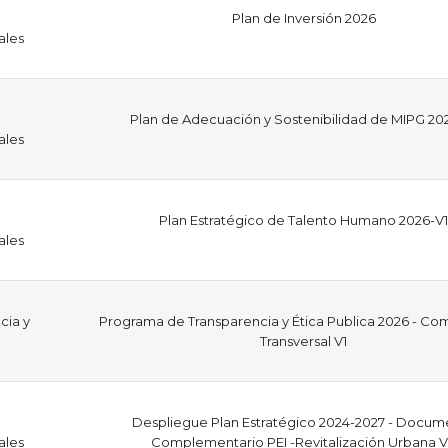
Plan de Inversión 2026
ales
Plan de Adecuación y Sostenibilidad de MIPG 20
ales
Plan Estratégico de Talento Humano 2026-V1
ales
cia y
Programa de Transparencia y Ética Publica 2026 - C
Transversal V1
Despliegue Plan Estratégico 2024-2027 - Docum
ales
Complementario PEI -Revitalización Urbana 