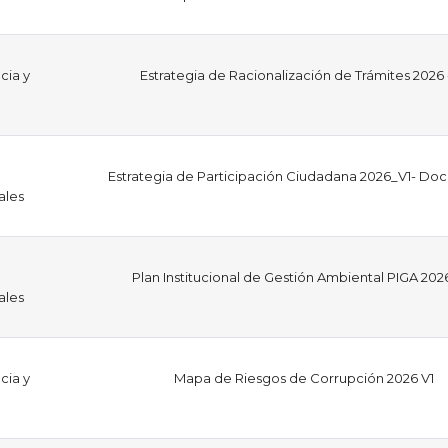
cia y
Estrategia de Racionalización de Trámites 2026 
Estrategia de Participación Ciudadana 2026_V1- D
ales
Plan Institucional de Gestión Ambiental PIGA 202
ales
cia y
Mapa de Riesgos de Corrupción 2026 V1