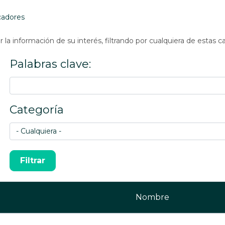
cadores
la información de su interés, filtrando por cualquiera de estas c
Palabras clave:
Categoría
Nombre