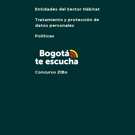
Entidades del Sector Hábitat
Tratamiento y protección de
datos personales
Políticas
BOG
Concurso ZIBo