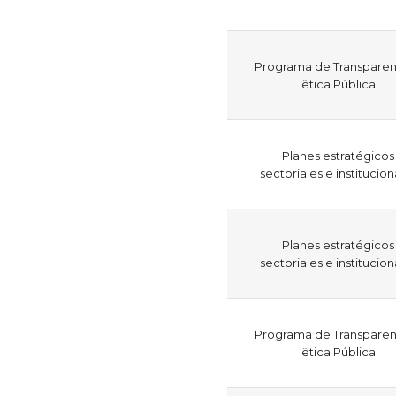
Programa de Transparen
ëtica Pública
Planes estratégicos
sectoriales e institucion
Planes estratégicos
sectoriales e institucion
Programa de Transparen
ëtica Pública